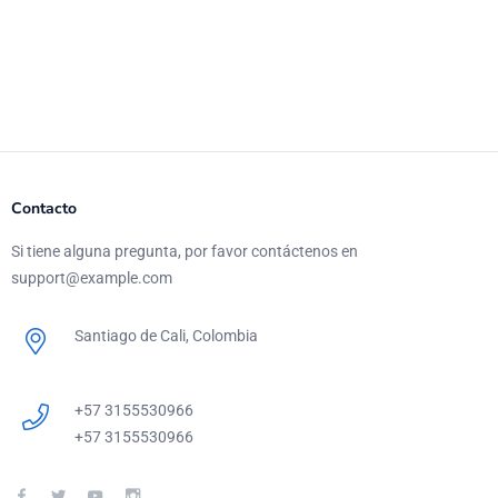
Contacto
Si tiene alguna pregunta, por favor contáctenos en
support@example.com
Santiago de Cali, Colombia
+57 3155530966
+57 3155530966