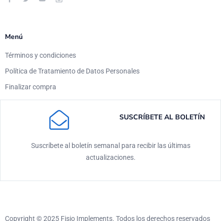
Menú
Términos y condiciones
Política de Tratamiento de Datos Personales
Finalizar compra
SUSCRÍBETE AL BOLETÍN
Suscríbete al boletín semanal para recibir las últimas
actualizaciones.
Copyright © 2025 Fisio Implements. Todos los derechos reservados