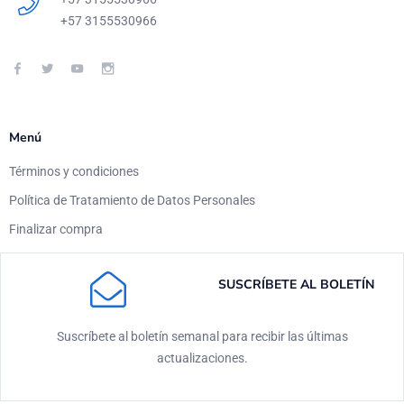
+57 3155530966
Menú
Términos y condiciones
Política de Tratamiento de Datos Personales
Finalizar compra
SUSCRÍBETE AL BOLETÍN
Suscríbete al boletín semanal para recibir las últimas
actualizaciones.