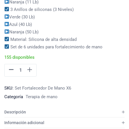
Naranja (11 Lb)
3 Anillos de siliconas (3 Niveles)
Verde (30 Lb)
Azul (40 Lb)
Naranja (50 Lb)
Material: Silicona de alta densidad
Set de 6 unidades para fortalecimiento de mano
155 disponibles
SKU:
Set Fortalecedor De Mano X6
Categoría
Terapia de mano
Descripción
Información adicional