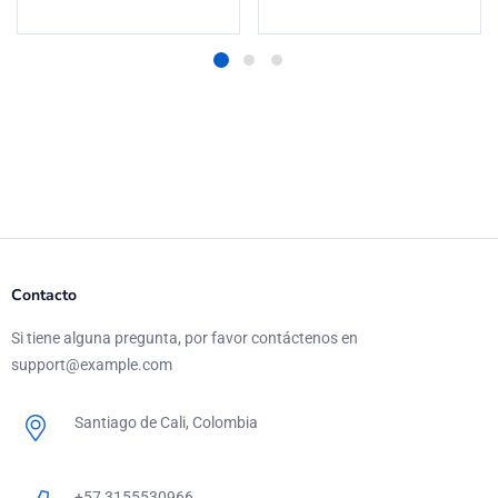
Contacto
Si tiene alguna pregunta, por favor contáctenos en
support@example.com
Santiago de Cali, Colombia
+57 3155530966